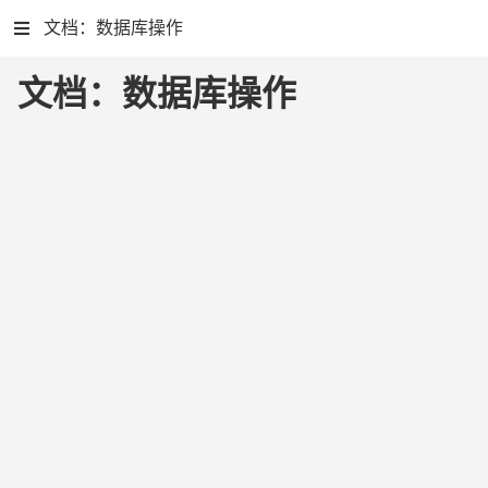
文档：数据库操作
文档：数据库操作