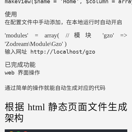
makeView($name = 'Home', $column 
使用
在配置文件中手动添加，在本地运行时自动开启   
'modules' = array( //模块 'gzo' =>
'Zodream\Module\Gzo' )
输入网址 http://localhost/gzo    
已完成功能
web 界面操作

通过简单的操作就能自动生成对应的代码    
根据 html 静态页面文件生成
架构