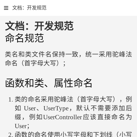
文档：开发规范
文档：开发规范
命名规范
类名和类文件名保持一致，统一采用驼峰法
命名（首字母大写）；
函数和类、属性命名
类的命名采用驼峰法（首字母大写），例
如 User、UserType，默认不需要添加后
缀，例如UserController应该直接命名为
User；
函数的命名使用小写字母和下划线（小写