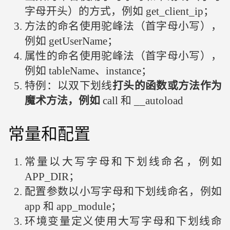
字母开头）的方式，例如 get_client_ip；
方法的命名使用驼峰法（首字母小写），
例如 getUserName；
属性的命名使用驼峰法（首字母小写），
例如 tableName、instance；
特例：以双下划线
打头的函数或方法作为
魔术方法，例如
call 和 __autoload
常量和配置
常量以大写字母和下划线命名，例如
APP_DIR；
配置参数以小写字母和下划线命名，例如
app 和 app_module；
环境变量定义使用大写字母和下划线命