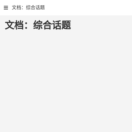
文档：综合话题
文档：综合话题