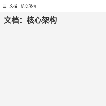
文档：核心架构
文档：核心架构