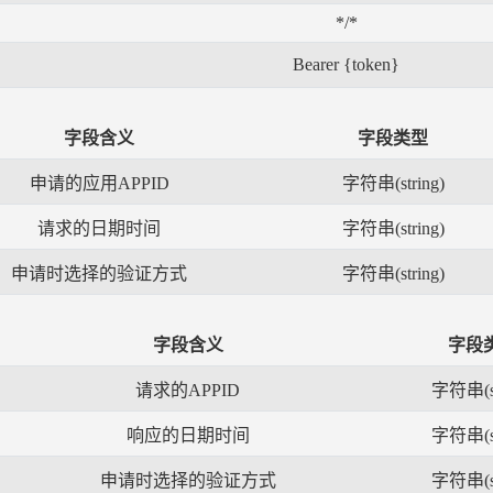
*/*
Bearer {token}
字段含义
字段类型
申请的应用APPID
字符串(string)
请求的日期时间
字符串(string)
申请时选择的验证方式
字符串(string)
字段含义
字段
请求的APPID
字符串(st
响应的日期时间
字符串(st
申请时选择的验证方式
字符串(st