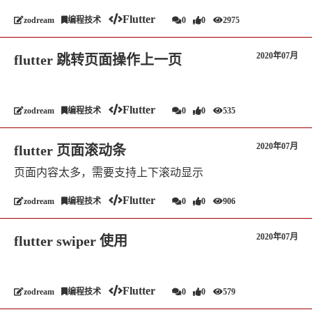
Flutter
zodream
编程技术
0
0
2975
2020年07月
flutter 跳转页面操作上一页
Flutter
zodream
编程技术
0
0
535
2020年07月
flutter 页面滚动条
页面内容太多，需要支持上下滚动显示
Flutter
zodream
编程技术
0
0
906
2020年07月
flutter swiper 使用
Flutter
zodream
编程技术
0
0
579