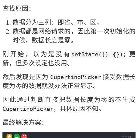
查找原因：
数据分为三列：即省、市、区，
数据都是网络请求的，因此第一次初始化的
时候，数据长度是零。
刚开始，以为是没有
 更
setState(() {});
新，但多次设定也没用。
然后发现是因为 
 接受数据长
CupertinoPicker
度为零的数据就没办法正常显示。
因此通过判断直接把数据长度为零的不生成
，具体原因不知。
CupertinoPicker
最终解决方案：
dart