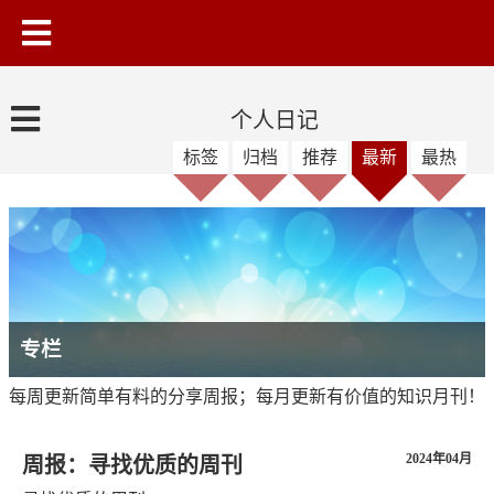
个人日记
标签
归档
推荐
最新
最热
专栏
每周更新简单有料的分享周报；每月更新有价值的知识月刊！
2024年04月
周报：寻找优质的周刊