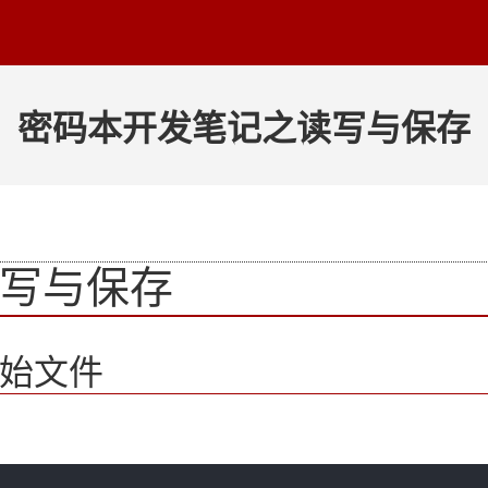
密码本开发笔记之读写与保存
写与保存
原始文件