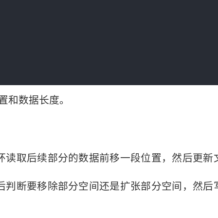
置和数据长度。
环读取后续部分的数据前移一段位置，然后更新
后判断要移除部分空间还是扩张部分空间，然后