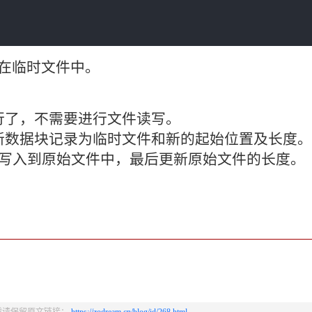
在临时文件中。
行了，不需要进行文件读写。
新数据块记录为临时文件和新的起始位置及长度。
环写入到原始文件中，最后更新原始文件的长度。