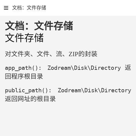
文档：文件存储
文档：文件存储
文件存储
对文件夹、文件、流、ZIP的封装
返
app_path(): Zodream\Disk\Directory
回程序根目录
public_path(): Zodream\Disk\Directory
返回网址的根目录