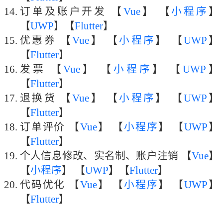
订单及账户开发 【
Vue
】 【
小程序
】
【
UWP
】【
Flutter
】
优惠券 【
Vue
】 【
小程序
】 【
UWP
】
【
Flutter
】
发票 【
Vue
】 【
小程序
】 【
UWP
】
【
Flutter
】
退换货 【
Vue
】 【
小程序
】 【
UWP
】
【
Flutter
】
订单评价 【
Vue
】 【
小程序
】 【
UWP
】
【
Flutter
】
个人信息修改、实名制、账户注销 【
Vue
】
【
小程序
】 【
UWP
】【
Flutter
】
代码优化 【
Vue
】 【
小程序
】 【
UWP
】
【
Flutter
】