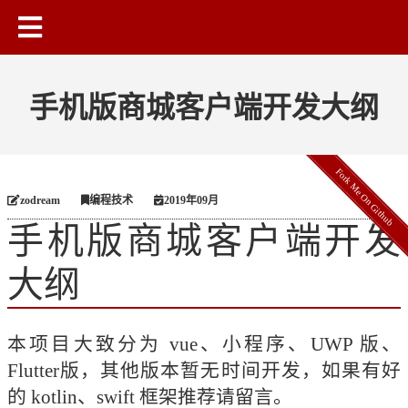
手机版商城客户端开发大纲
Fork Me On Github
zodream
编程技术
2019年09月
手机版商城客户端开发
大纲
本项目大致分为 vue、小程序、UWP 版、
Flutter版，其他版本暂无时间开发，如果有好
的 kotlin、swift 框架推荐请留言。