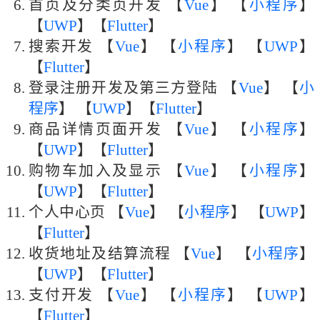
首页及分类页开发 【
Vue
】 【
小程序
】
【
UWP
】【
Flutter
】
搜索开发 【
Vue
】 【
小程序
】 【
UWP
】
【
Flutter
】
登录注册开发及第三方登陆 【
Vue
】 【
小
程序
】 【
UWP
】【
Flutter
】
商品详情页面开发 【
Vue
】 【
小程序
】
【
UWP
】【
Flutter
】
购物车加入及显示 【
Vue
】 【
小程序
】
【
UWP
】【
Flutter
】
个人中心页 【
Vue
】 【
小程序
】 【
UWP
】
【
Flutter
】
收货地址及结算流程 【
Vue
】 【
小程序
】
【
UWP
】【
Flutter
】
支付开发 【
Vue
】 【
小程序
】 【
UWP
】
【
Flutter
】