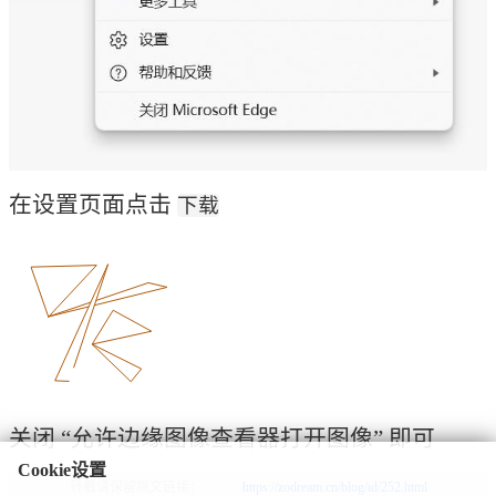
在设置页面点击 
下载
关闭 “允许边缘图像查看器打开图像” 即可
Cookie设置
转载请保留原文链接：            
https://zodream.cn/blog/id/252.html