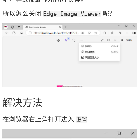
所以怎么关闭 
 呢？
Edge Image Viewer
解决方法
在浏览器右上角打开进入 
设置