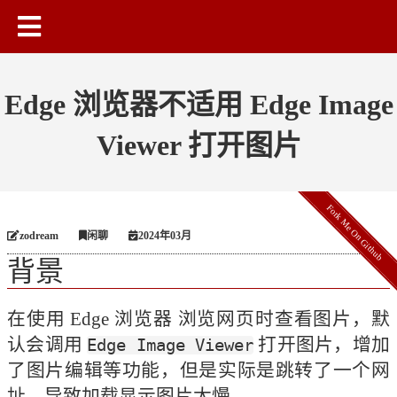
Edge 浏览器不适用 Edge Image
Viewer 打开图片
Fork Me On Github
zodream
闲聊
2024年03月
背景
在使用 Edge 浏览器 浏览网页时查看图片，默
认会调用 
 打开图片，增加
Edge Image Viewer
了图片编辑等功能，但是实际是跳转了一个网
址，导致加载显示图片太慢。