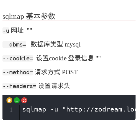
sqlmap 基本参数
 网址  ""
-u
   数据库类型 mysql
--dbms=
  设置cookie 登录信息 ""
--cookie=
 请求方式 POST
--method=
 设置请求头
--headers=
sqlmap -u "http://zodream.lo
1