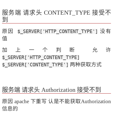
服务端 请求头 CONTENT_TYPE 接受不
到
原因  
 没有
$_SERVER['HTTP_CONTENT_TYPE']
值
加上一个判断 允许 
$_SERVER['HTTP_CONTENT_TYPE]
 两种获取方式
$_SERVER['CONTENT_TYPE']
服务端 请求头 Authorization 接受不到
原因 apache 下重写 认是不能获取Authorization
信息的