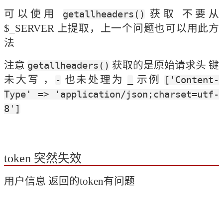
可以使用 
 获取 不要从 
getallheaders()
$_SERVER 上提取，上一个问题也可以用此方
法
注意 
 获取的是原始请求头 键
getallheaders()
未大写 ，
 也未处理为 
 示例 
-
_
['Content-
Type' => 'application/json;charset=utf-
8']
token 突然失效
用户信息 返回的token有问题