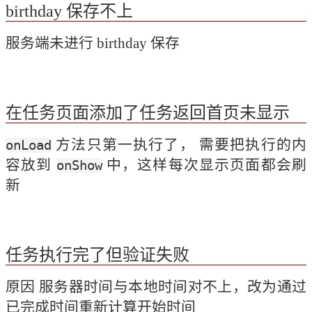
birthday 保存不上
服务端未进行 birthday 保存
在任务页面添加了任务返回首页未显示
 方法只第一执行了， 需要把执行的内
onLoad
容放到 
 中，这样每次显示页面都会刷
onShow
新
任务执行完了但验证失败
原因 服务器时间与本地时间对不上，改为通过
已完成时间重新计算开始时间