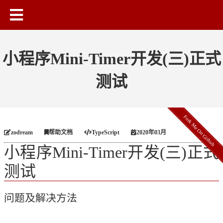
小程序Mini-Timer开发(三)正式
测试
Fork Me On Github
zodream
帮助文档
TypeScript
2020年03月
小程序Mini-Timer开发(三)正式
测试
问题及解决方法