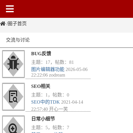
圈子首页
交流与讨论
BUG反馈
主题：17，帖数：81
图片编辑器功能
2026-05-06
22:22:06 zodream
SEO相关
主题：1，帖数：0
SEO中的TDK
2021-04-14
22:57:40 开心一笑
日常小细节
主题：5，帖数：7