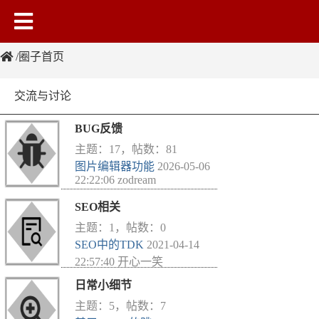
圈子首页
交流与讨论
BUG反馈
主题：17，帖数：81
图片编辑器功能
2026-05-06
22:22:06 zodream
SEO相关
主题：1，帖数：0
SEO中的TDK
2021-04-14
22:57:40 开心一笑
日常小细节
主题：5，帖数：7