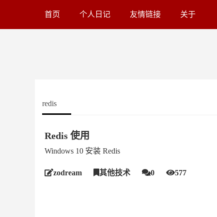
首页
个人日记
友情链接
关于
redis
Redis 使用
Windows 10 安装 Redis
zodream
其他技术
0
577