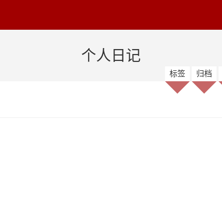
个人日记
标签
归档