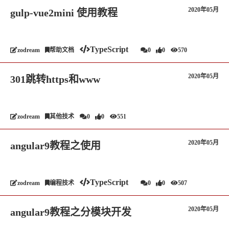
2020年05月
gulp-vue2mini 使用教程
TypeScript
zodream
帮助文档
0
0
570
2020年05月
301跳转https和www
zodream
其他技术
0
0
551
2020年05月
angular9教程之使用
TypeScript
zodream
编程技术
0
0
507
2020年05月
angular9教程之分模块开发