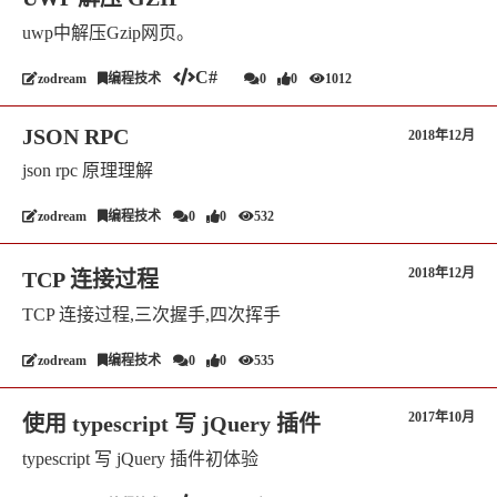
uwp中解压Gzip网页。
C#
zodream
编程技术
0
0
1012
JSON RPC
2018年12月
json rpc 原理理解
zodream
编程技术
0
0
532
2018年12月
TCP 连接过程
TCP 连接过程,三次握手,四次挥手
zodream
编程技术
0
0
535
2017年10月
使用 typescript 写 jQuery 插件
typescript 写 jQuery 插件初体验