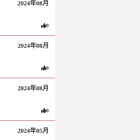
2024年08月
0
2024年08月
0
2024年08月
0
2024年05月