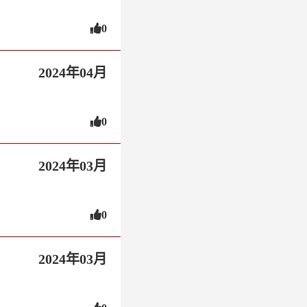
0
2024年04月
0
2024年03月
0
2024年03月