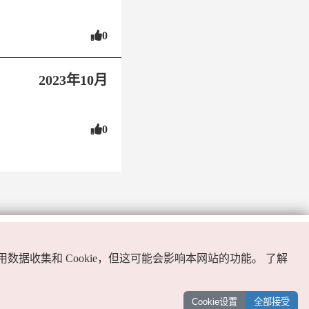
0
2023年10月
0
用数据收集和 Cookie，但这可能会影响本网站的功能。
了解
Cookie设置
全部接受