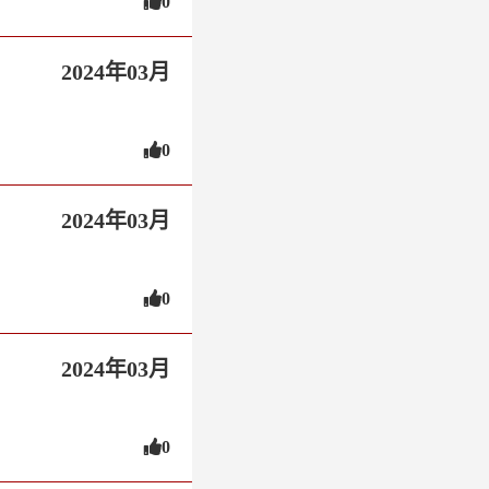
0
2024年03月
0
2024年03月
0
2024年03月
0