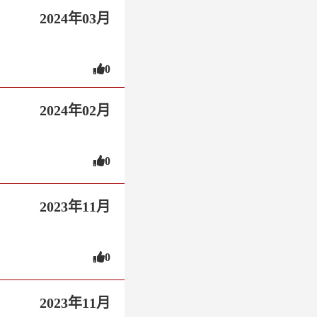
2024年03月
0
2024年02月
0
2023年11月
0
2023年11月