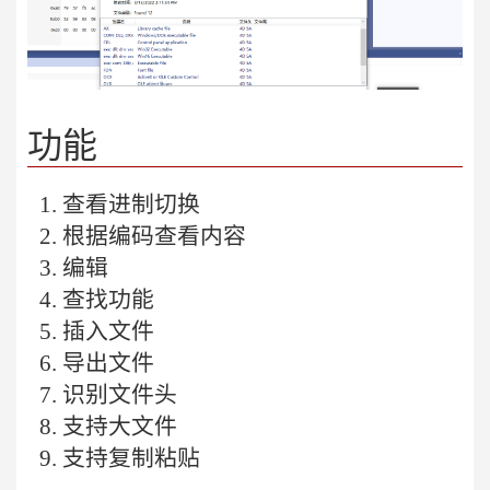
功能
查看进制切换
根据编码查看内容
编辑
查找功能
插入文件
导出文件
识别文件头
支持大文件
支持复制粘贴