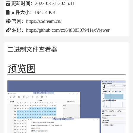
更新时间：2023-03-31 20:55:11
文件大小：194.14 KB
官网：https://zodream.cn/
源码：https://github.com/zx648383079/HexViewer
二进制文件查看器
预览图